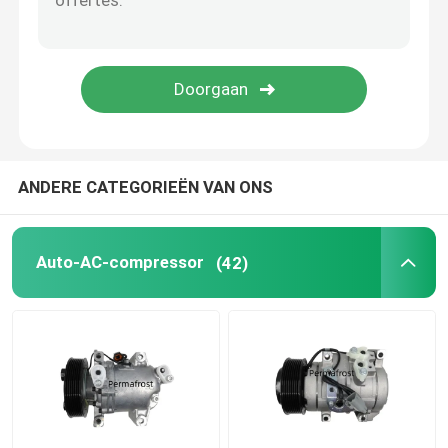
ANDERE CATEGORIEËN VAN ONS
Auto-AC-compressor
(42)